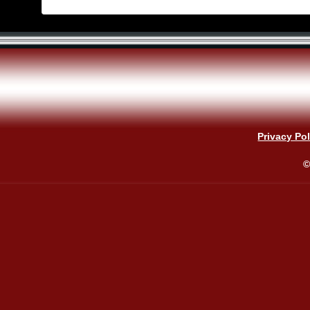
Privacy Pol
©